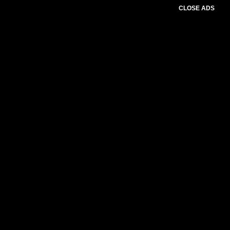
CLOSE ADS