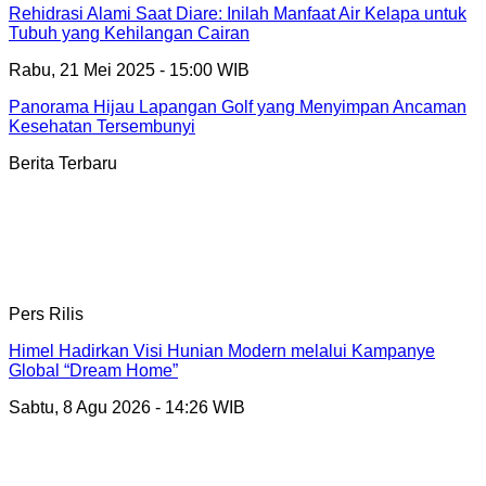
Rehidrasi Alami Saat Diare: Inilah Manfaat Air Kelapa untuk
Tubuh yang Kehilangan Cairan
Rabu, 21 Mei 2025 - 15:00 WIB
Panorama Hijau Lapangan Golf yang Menyimpan Ancaman
Kesehatan Tersembunyi
Berita Terbaru
Pers Rilis
Himel Hadirkan Visi Hunian Modern melalui Kampanye
Global “Dream Home”
Sabtu, 8 Agu 2026 - 14:26 WIB