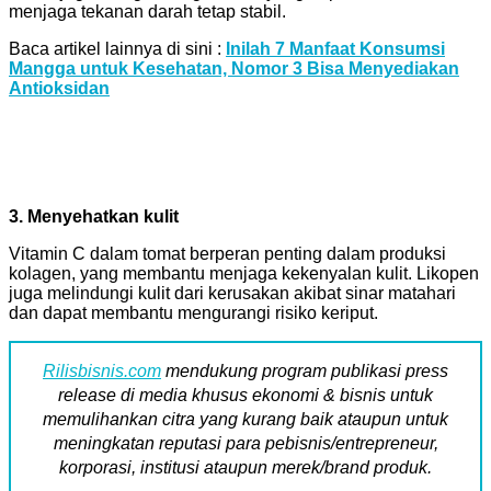
menjaga tekanan darah tetap stabil.
Baca artikel lainnya di sini :
Inilah 7 Manfaat Konsumsi
Mangga untuk Kesehatan, Nomor 3 Bisa Menyediakan
Antioksidan
3. Menyehatkan kulit
Vitamin C dalam tomat berperan penting dalam produksi
kolagen, yang membantu menjaga kekenyalan kulit. Likopen
juga melindungi kulit dari kerusakan akibat sinar matahari
dan dapat membantu mengurangi risiko keriput.
Rilisbisnis.com
mendukung program publikasi press
release di media khusus ekonomi & bisnis untuk
memulihankan citra yang kurang baik ataupun untuk
meningkatan reputasi para pebisnis/entrepreneur,
korporasi, institusi ataupun merek/brand produk.