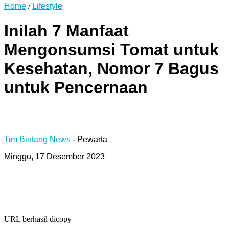
Home
/
Lifestyle
Inilah 7 Manfaat
Mengonsumsi Tomat untuk
Kesehatan, Nomor 7 Bagus
untuk Pencernaan
Tim Bintang News
- Pewarta
Minggu, 17 Desember 2023
URL berhasil dicopy