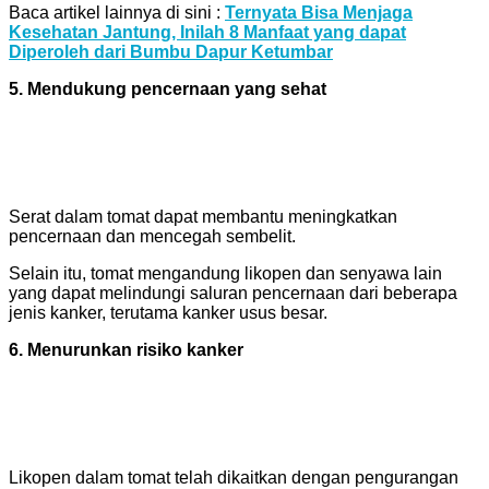
Baca artikel lainnya di sini :
Ternyata Bisa Menjaga
Kesehatan Jantung, Inilah 8 Manfaat yang dapat
Diperoleh dari Bumbu Dapur Ketumbar
5. Mendukung pencernaan yang sehat
Serat dalam tomat dapat membantu meningkatkan
pencernaan dan mencegah sembelit.
Selain itu, tomat mengandung likopen dan senyawa lain
yang dapat melindungi saluran pencernaan dari beberapa
jenis kanker, terutama kanker usus besar.
6. Menurunkan risiko kanker
Likopen dalam tomat telah dikaitkan dengan pengurangan