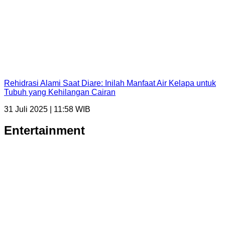
Rehidrasi Alami Saat Diare: Inilah Manfaat Air Kelapa untuk
Tubuh yang Kehilangan Cairan
31 Juli 2025 | 11:58 WIB
Entertainment