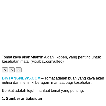
Tomat kaya akan vitamin A dan likopen, yang penting untuk
kesehatan mata. (Pixabay.com/ulleo)
A
A
A
BINTANGNEWS.COM
– Tomat adalah buah yang kaya akan
nutrisi dan memiliki beragam manfaat bagi kesehatan.
Berikut adalah tujuh manfaat tomat yang penting:
1. Sumber antioksidan