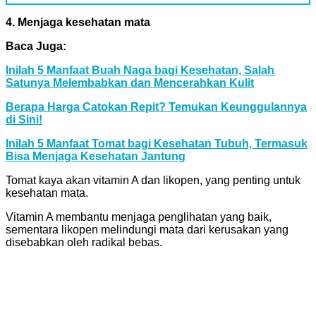
4. Menjaga kesehatan mata
Baca Juga:
Inilah 5 Manfaat Buah Naga bagi Kesehatan, Salah
Satunya Melembabkan dan Mencerahkan Kulit
Berapa Harga Catokan Repit? Temukan Keunggulannya
di Sini!
Inilah 5 Manfaat Tomat bagi Kesehatan Tubuh, Termasuk
Bisa Menjaga Kesehatan Jantung
Tomat kaya akan vitamin A dan likopen, yang penting untuk
kesehatan mata.
Vitamin A membantu menjaga penglihatan yang baik,
sementara likopen melindungi mata dari kerusakan yang
disebabkan oleh radikal bebas.