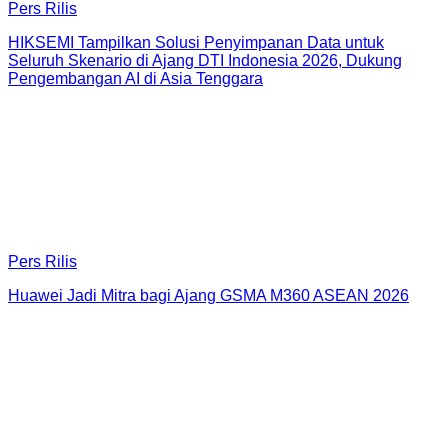
Pers Rilis
HIKSEMI Tampilkan Solusi Penyimpanan Data untuk
Seluruh Skenario di Ajang DTI Indonesia 2026, Dukung
Pengembangan AI di Asia Tenggara
Pers Rilis
Huawei Jadi Mitra bagi Ajang GSMA M360 ASEAN 2026