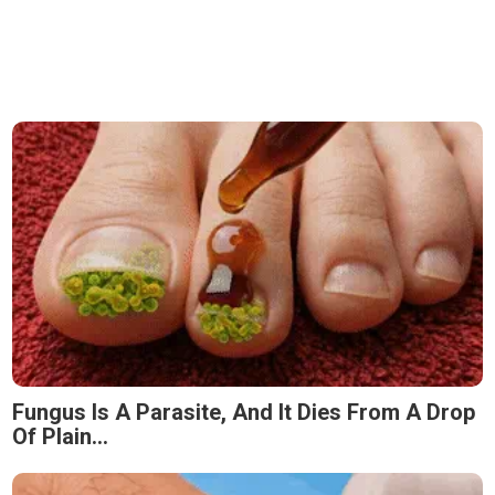
Fungus Is A Parasite, And It Dies From A Drop
Of Plain...