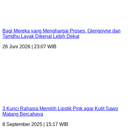
Bagi Mereka yang Menghargai Proses, Glengoyne dan
Tamdhu Layak Dikenal Lebih Dekat
26 Juni 2026 | 23:07 WIB
3 Kunci Rahasia Memilih Lipstik Pink agar Kulit Sawo
Matang Bercahaya
8 September 2025 | 15:17 WIB