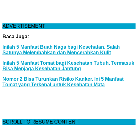
ADVERTISEMENT
Baca Juga:
Inilah 5 Manfaat Buah Naga bagi Kesehatan, Salah
Satunya Melembabkan dan Mencerahkan Kulit
Inilah 5 Manfaat Tomat bagi Kesehatan Tubuh, Termasuk
Bisa Menjaga Kesehatan Jantung
Nomor 2 Bisa Turunkan Risiko Kanker, Ini 5 Manfaat
Tomat yang Terkenal untuk Kesehatan Mata
SCROLL TO RESUME CONTENT