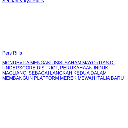
Sebuah Karya Puitis
Pers Rilis
MONDEVITA MENGAKUISISI SAHAM MAYORITAS DI
UNDERSCORE DISTRICT, PERUSAHAAN INDUK
MAGLIANO, SEBAGAI LANGKAH KEDUA DALAM
MEMBANGUN PLATFORM MEREK MEWAH ITALIA BARU