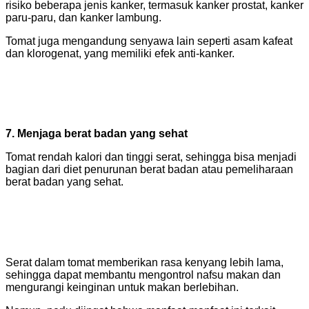
risiko beberapa jenis kanker, termasuk kanker prostat, kanker
paru-paru, dan kanker lambung.
Tomat juga mengandung senyawa lain seperti asam kafeat
dan klorogenat, yang memiliki efek anti-kanker.
7. Menjaga berat badan yang sehat
Tomat rendah kalori dan tinggi serat, sehingga bisa menjadi
bagian dari diet penurunan berat badan atau pemeliharaan
berat badan yang sehat.
Serat dalam tomat memberikan rasa kenyang lebih lama,
sehingga dapat membantu mengontrol nafsu makan dan
mengurangi keinginan untuk makan berlebihan.