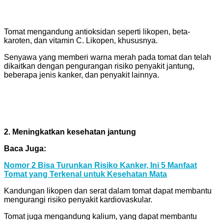
Tomat mengandung antioksidan seperti likopen, beta-
karoten, dan vitamin C. Likopen, khususnya.
Senyawa yang memberi warna merah pada tomat dan telah
dikaitkan dengan pengurangan risiko penyakit jantung,
beberapa jenis kanker, dan penyakit lainnya.
2. Meningkatkan kesehatan jantung
Baca Juga:
Nomor 2 Bisa Turunkan Risiko Kanker, Ini 5 Manfaat
Tomat yang Terkenal untuk Kesehatan Mata
Kandungan likopen dan serat dalam tomat dapat membantu
mengurangi risiko penyakit kardiovaskular.
Tomat juga mengandung kalium, yang dapat membantu