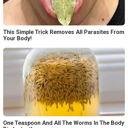
This Simple Trick Removes All Parasites From
Your Body!
One Teaspoon And All The Worms In The Body