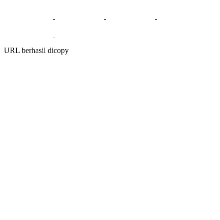
URL berhasil dicopy