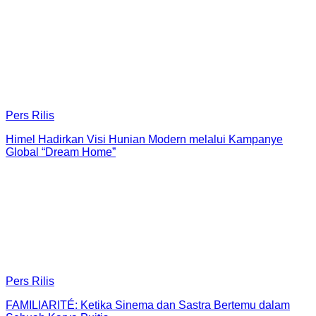
Pers Rilis
Himel Hadirkan Visi Hunian Modern melalui Kampanye
Global “Dream Home”
Pers Rilis
FAMILIARITÉ: Ketika Sinema dan Sastra Bertemu dalam