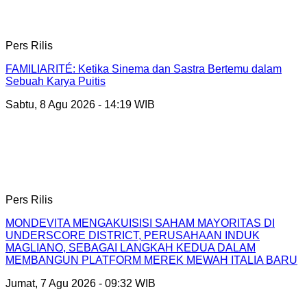
Pers Rilis
FAMILIARITÉ: Ketika Sinema dan Sastra Bertemu dalam
Sebuah Karya Puitis
Sabtu, 8 Agu 2026 - 14:19 WIB
Pers Rilis
MONDEVITA MENGAKUISISI SAHAM MAYORITAS DI
UNDERSCORE DISTRICT, PERUSAHAAN INDUK
MAGLIANO, SEBAGAI LANGKAH KEDUA DALAM
MEMBANGUN PLATFORM MEREK MEWAH ITALIA BARU
Jumat, 7 Agu 2026 - 09:32 WIB