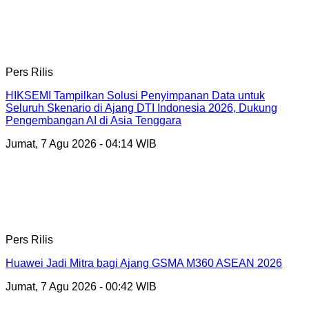
Pers Rilis
HIKSEMI Tampilkan Solusi Penyimpanan Data untuk
Seluruh Skenario di Ajang DTI Indonesia 2026, Dukung
Pengembangan AI di Asia Tenggara
Jumat, 7 Agu 2026 - 04:14 WIB
Pers Rilis
Huawei Jadi Mitra bagi Ajang GSMA M360 ASEAN 2026
Jumat, 7 Agu 2026 - 00:42 WIB