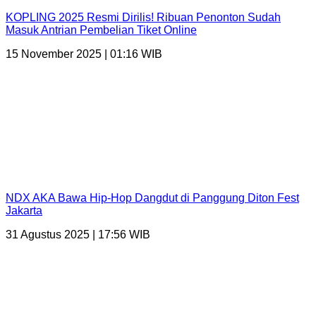
KOPLING 2025 Resmi Dirilis! Ribuan Penonton Sudah
Masuk Antrian Pembelian Tiket Online
15 November 2025 | 01:16 WIB
NDX AKA Bawa Hip-Hop Dangdut di Panggung Diton Fest
Jakarta
31 Agustus 2025 | 17:56 WIB