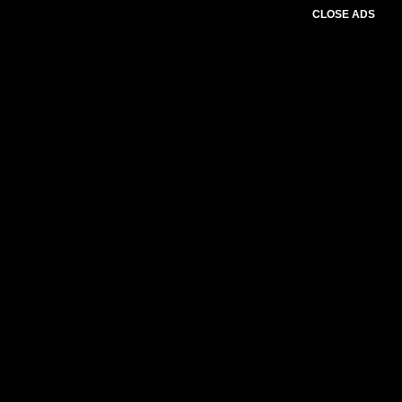
CLOSE ADS