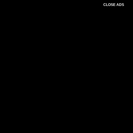
CLOSE ADS