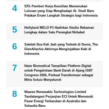
53% Pemberi Kerja Kesulitan Menemukan
Lulusan yang Siap Menghadapi AI. Studi Baru
Petakan Enam Langkah Strategis bagi Indonesia
Hollyland MELO P1 Hadirkan Studio Rekaman
Lengkap dalam Satu Perangkat Nirkabel
Setelah Dua Kali Jadi yang Terbaik di Dunia, The
GlenAllachie Akhirnya Menginjakkan Kaki di
Indonesia
Haier Biomedical Tampilkan Platform Digital
untuk Pengelolaan Bank Darah di Ajang ISBT
Congress 2026, Perkuat Transformasi sebagai
Mitra Solusi Menyeluruh
Waaree Renewable Technologies Limited
Tandatangani Perjanjian ECI Untuk Memasuki
Pasar Energi Terbarukan di Australia dan
Selandia Baru