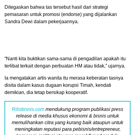
Ditegaskan bahwa tas tersebut hasil dari strategi
pemasaran untuk promosi (endorse) yang dijalankan
Sandra Dewi dalam pekerjaannya.
“Nanti kita buktikan sama-sama di pengadilan apakah itu
terlibat terkait dengan perbuatan HM atau tidak,” ujarnya.
Ia mengatakan artis wanita itu merasa keberatan tasnya
disita dalam kasus dugaan korupsi Timah, kendati
demikian, dia tetap bersikap kooperatif.
Rilisbisnis.com
mendukung program publikasi press
release di media khusus ekonomi & bisnis untuk
memulihankan citra yang kurang baik ataupun untuk
meningkatan reputasi para pebisnis/entrepreneur,