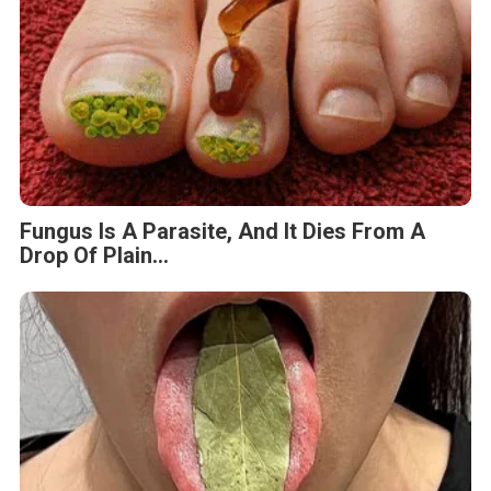
Fungus Is A Parasite, And It Dies From A
Drop Of Plain...