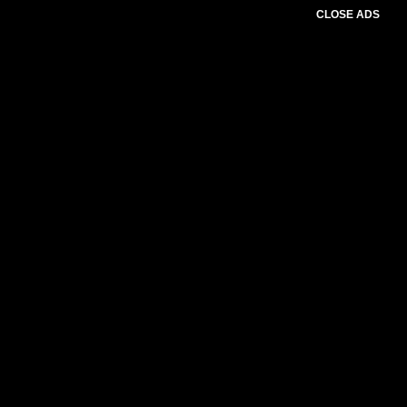
CLOSE ADS