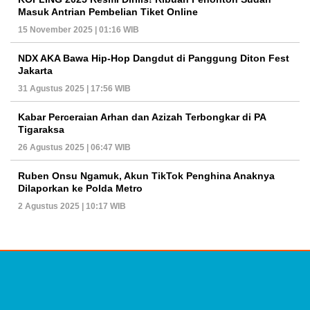
Masuk Antrian Pembelian Tiket Online
15 November 2025 | 01:16 WIB
NDX AKA Bawa Hip-Hop Dangdut di Panggung Diton Fest
Jakarta
31 Agustus 2025 | 17:56 WIB
Kabar Perceraian Arhan dan Azizah Terbongkar di PA
Tigaraksa
26 Agustus 2025 | 06:47 WIB
Ruben Onsu Ngamuk, Akun TikTok Penghina Anaknya
Dilaporkan ke Polda Metro
2 Agustus 2025 | 10:17 WIB