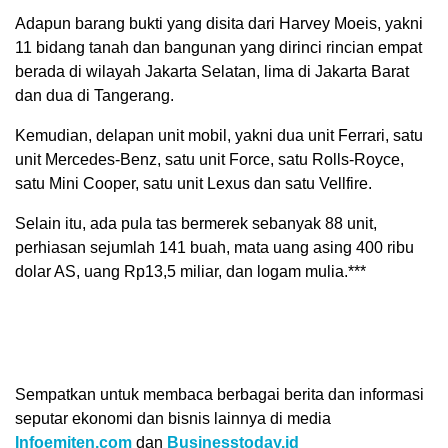
Adapun barang bukti yang disita dari Harvey Moeis, yakni
11 bidang tanah dan bangunan yang dirinci rincian empat
berada di wilayah Jakarta Selatan, lima di Jakarta Barat
dan dua di Tangerang.
Kemudian, delapan unit mobil, yakni dua unit Ferrari, satu
unit Mercedes-Benz, satu unit Force, satu Rolls-Royce,
satu Mini Cooper, satu unit Lexus dan satu Vellfire.
Selain itu, ada pula tas bermerek sebanyak 88 unit,
perhiasan sejumlah 141 buah, mata uang asing 400 ribu
dolar AS, uang Rp13,5 miliar, dan logam mulia.***
Sempatkan untuk membaca berbagai berita dan informasi
seputar ekonomi dan bisnis lainnya di media
Infoemiten.com
dan
Businesstoday.id