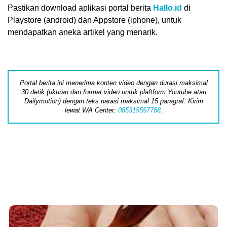
Pastikan download aplikasi portal berita
Hallo.id
di
Playstore (android) dan Appstore (iphone), untuk
mendapatkan aneka artikel yang menarik.
Portal berita ini menerima konten video dengan durasi maksimal
30 detik (ukuran dan format video untuk plaftform Youtube atau
Dailymotion) dengan teks narasi maksimal 15 paragraf. Kirim
lewat WA Center:
085315557788.