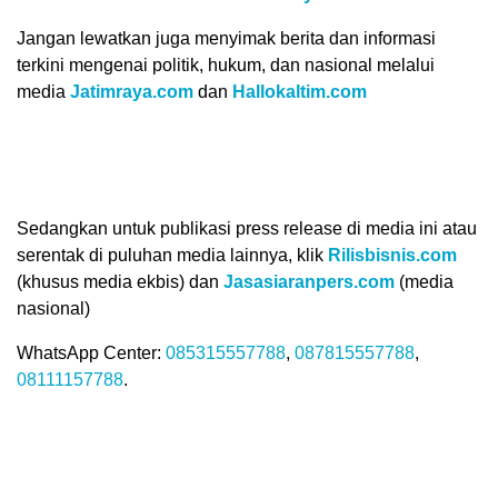
Jangan lewatkan juga menyimak berita dan informasi
terkini mengenai politik, hukum, dan nasional melalui
media
Jatimraya.com
dan
Hallokaltim.com
Sedangkan untuk publikasi press release di media ini atau
serentak di puluhan media lainnya, klik
Rilisbisnis.com
(khusus media ekbis) dan
Jasasiaranpers.com
(media
nasional)
WhatsApp Center:
085315557788
,
087815557788
,
08111157788
.