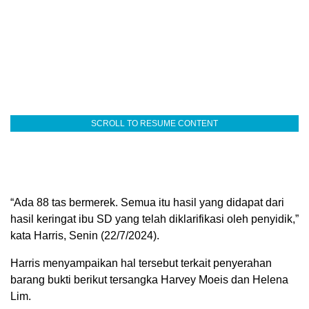
SCROLL TO RESUME CONTENT
“Ada 88 tas bermerek. Semua itu hasil yang didapat dari
hasil keringat ibu SD yang telah diklarifikasi oleh penyidik,”
kata Harris, Senin (22/7/2024).
Harris menyampaikan hal tersebut terkait penyerahan
barang bukti berikut tersangka Harvey Moeis dan Helena
Lim.