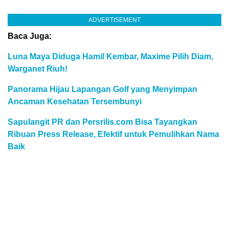
ADVERTISEMENT
Baca Juga:
Luna Maya Diduga Hamil Kembar, Maxime Pilih Diam,
Warganet Riuh!
Panorama Hijau Lapangan Golf yang Menyimpan
Ancaman Kesehatan Tersembunyi
Sapulangit PR dan Persrilis.com Bisa Tayangkan
Ribuan Press Release, Efektif untuk Pemulihkan Nama
Baik