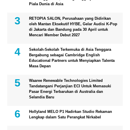
Piala Dunia di Asia
RETOPIA SALON, Perusahaan yang Didirikan
oleh Mantan Eksekutif HYBE, Gelar Audisi K-Pop
di Jakarta dan Bandung pada 30 April untuk
Mencari Member Debut 2027
Sekolah-Sekolah Terkemuka di Asia Tenggara
Bergabung sebagai Cambridge English
Educational Partners untuk Menyiapkan Talenta
Masa Depan
Waaree Renewable Technologies Limited
Tandatangani Perjanjian ECI Untuk Memasuki
Pasar Energi Terbarukan di Australia dan
Selandia Baru
Hollyland MELO P1 Hadirkan Studio Rekaman
Lengkap dalam Satu Perangkat Nirkabel