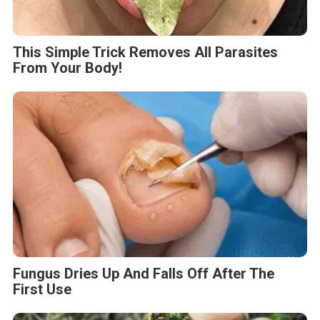
This Simple Trick Removes All Parasites
From Your Body!
Fungus Dries Up And Falls Off After The
First Use