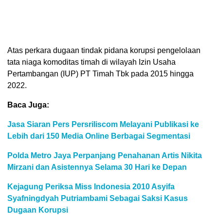
Atas perkara dugaan tindak pidana korupsi pengelolaan
tata niaga komoditas timah di wilayah Izin Usaha
Pertambangan (IUP) PT Timah Tbk pada 2015 hingga
2022.
Baca Juga:
Jasa Siaran Pers Persriliscom Melayani Publikasi ke
Lebih dari 150 Media Online Berbagai Segmentasi
Polda Metro Jaya Perpanjang Penahanan Artis Nikita
Mirzani dan Asistennya Selama 30 Hari ke Depan
Kejagung Periksa Miss Indonesia 2010 Asyifa
Syafningdyah Putriambami Sebagai Saksi Kasus
Dugaan Korupsi