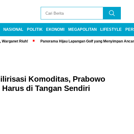
NASIONAL
POLITIK
EKONOMI
MEGAPOLITAN
LIFESTYLE
PER
, Warganet Riuh!
Panorama Hijau Lapangan Golf yang Menyimpan Anca
lirisasi Komoditas, Prabowo
Harus di Tangan Sendiri