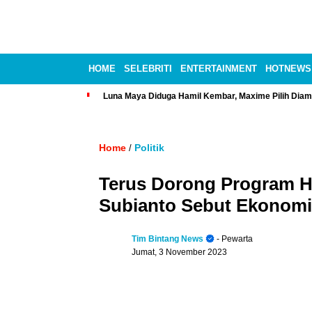
HOME
SELEBRITI
ENTERTAINMENT
HOTNEWS
Luna Maya Diduga Hamil Kembar, Maxime Pilih Diam
Home
Politik
/
Terus Dorong Program Hi
Subianto Sebut Ekonomi 
Tim Bintang News
- Pewarta
Jumat, 3 November 2023