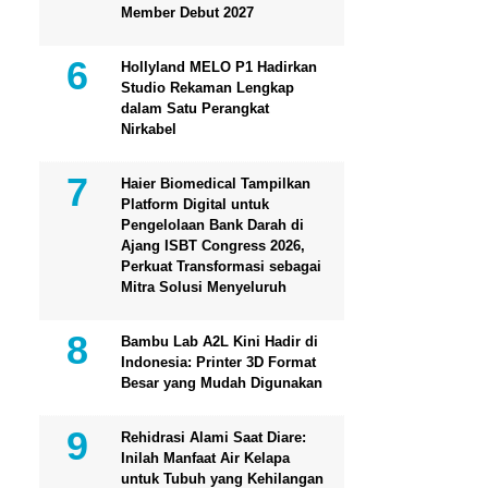
Member Debut 2027
Hollyland MELO P1 Hadirkan
Studio Rekaman Lengkap
dalam Satu Perangkat
Nirkabel
Haier Biomedical Tampilkan
Platform Digital untuk
Pengelolaan Bank Darah di
Ajang ISBT Congress 2026,
Perkuat Transformasi sebagai
Mitra Solusi Menyeluruh
Bambu Lab A2L Kini Hadir di
Indonesia: Printer 3D Format
Besar yang Mudah Digunakan
Rehidrasi Alami Saat Diare:
Inilah Manfaat Air Kelapa
untuk Tubuh yang Kehilangan