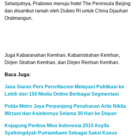
Selanjutnya, Prabowo menuju hotel The Peninsula Beijing
dan disambut ramah oleh Dubes RI untuk China Djauhari
Oratmangun.
Juga Kabaranahan Kemhan, Kabainstrahan Kemhan,
Dirjen Strahan Kemhan, dan Dirjen Renhan Kemhan.
Baca Juga:
Jasa Siaran Pers Persriliscom Melayani Publikasi ke
Lebih dari 150 Media Online Berbagai Segmentasi
Polda Metro Jaya Perpanjang Penahanan Artis Nikita
Mirzani dan Asistennya Selama 30 Hari ke Depan
Kejagung Periksa Miss Indonesia 2010 Asyifa
Syafningdyah Putriambami Sebagai Saksi Kasus