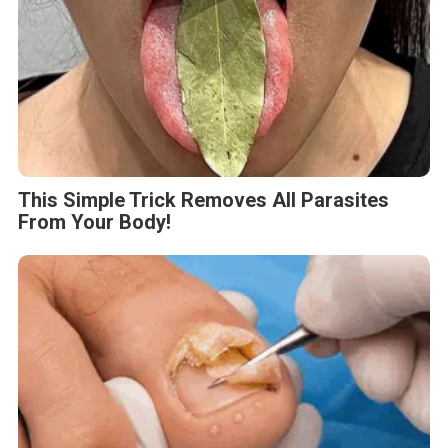
This Simple Trick Removes All Parasites
From Your Body!