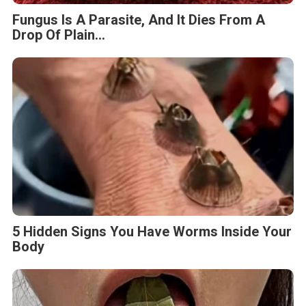
Fungus Is A Parasite, And It Dies From A
Drop Of Plain...
5 Hidden Signs You Have Worms Inside Your
Body