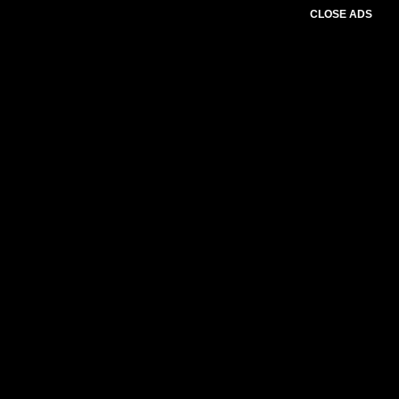
CLOSE ADS