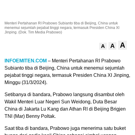
Menteri Pertahanan RI Prabowo Subianto tiba di Beijing, China untuk
menemui sejumlah pejabat tinggi negara, termasuk Presiden China XI
Jinping. (Dok. Tim Media Prabowo)
A
A
A
INFOEMITEN.COM
– Menteri Pertahanan RI Prabowo
Subianto tiba di Beijing, China untuk menemui sejumlah
pejabat tinggi negara, termasuk Presiden China XI Jinping,
Minggu (31/3/2024).
Setibanya di bandara, Prabowo langsung disambut oleh
Wakil Menteri Luar Negeri Sun Weidong, Duta Besar
China di Jakarta Lu Kang dan Athan RI di Beijing Brigjen
TNI (Mar) Benny Poltak.
Saat tiba di bandara, Prabowo juga menerima satu buket