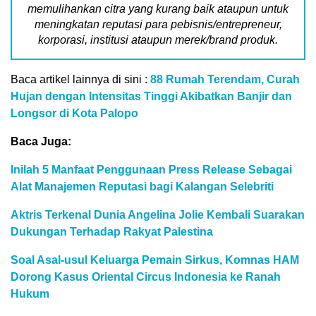
memulihankan citra yang kurang baik ataupun untuk
meningkatan reputasi para pebisnis/entrepreneur,
korporasi, institusi ataupun merek/brand produk.
Baca artikel lainnya di sini :
88 Rumah Terendam, Curah
Hujan dengan Intensitas Tinggi Akibatkan Banjir dan
Longsor di Kota Palopo
Baca Juga:
Inilah 5 Manfaat Penggunaan Press Release Sebagai
Alat Manajemen Reputasi bagi Kalangan Selebriti
Aktris Terkenal Dunia Angelina Jolie Kembali Suarakan
Dukungan Terhadap Rakyat Palestina
Soal Asal-usul Keluarga Pemain Sirkus, Komnas HAM
Dorong Kasus Oriental Circus Indonesia ke Ranah
Hukum