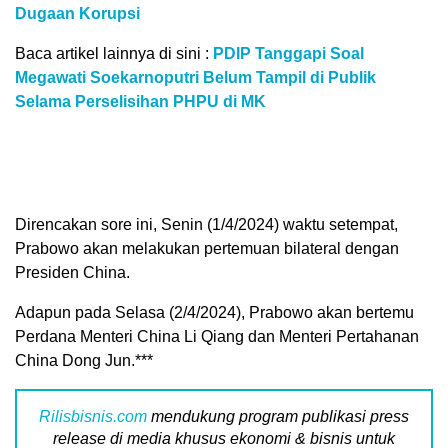
Dugaan Korupsi
Baca artikel lainnya di sini :
PDIP Tanggapi Soal
Megawati Soekarnoputri Belum Tampil di Publik
Selama Perselisihan PHPU di MK
Direncakan sore ini, Senin (1/4/2024) waktu setempat,
Prabowo akan melakukan pertemuan bilateral dengan
Presiden China.
Adapun pada Selasa (2/4/2024), Prabowo akan bertemu
Perdana Menteri China Li Qiang dan Menteri Pertahanan
China Dong Jun.***
Rilisbisnis.com
mendukung program publikasi press
release di media khusus ekonomi & bisnis untuk