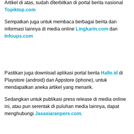
Artikel di atas, sudah dìterbitkan di portal berita nasional
Topiktop.com
Sempatkan juga untuk membaca berbagai berita dan
informasi lainnya di media online
Lingkarin.com
dan
Infoups.com
Pastikan juga download aplikasi portal berita
Hallo.id
di
Playstore (android) dan Appstore (iphone), untuk
mendapatkan aneka artikel yang menarik.
Sedangkan untuk publikasi press release di media online
ini, atau pun serentak di puluhan media lainnya, dapat
menghubungi
Jasasiaranpers.com
.