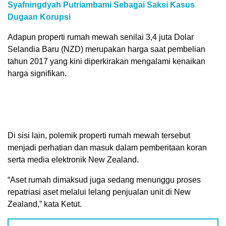
Syafningdyah Putriambami Sebagai Saksi Kasus
Dugaan Korupsi
Adapun properti rumah mewah senilai 3,4 juta Dolar
Selandia Baru (NZD) merupakan harga saat pembelian
tahun 2017 yang kini diperkirakan mengalami kenaikan
harga signifikan.
Di sisi lain, polemik properti rumah mewah tersebut
menjadi perhatian dan masuk dalam pemberitaan koran
serta media elektronik New Zealand.
“Aset rumah dimaksud juga sedang menunggu proses
repatriasi aset melalui lelang penjualan unit di New
Zealand,” kata Ketut.