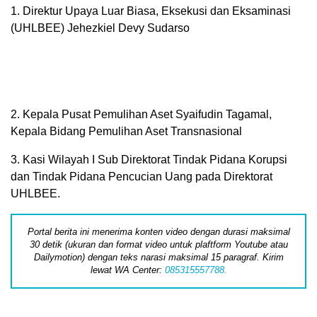
1. Direktur Upaya Luar Biasa, Eksekusi dan Eksaminasi
(UHLBEE) Jehezkiel Devy Sudarso
2. Kepala Pusat Pemulihan Aset Syaifudin Tagamal,
Kepala Bidang Pemulihan Aset Transnasional
3. Kasi Wilayah I Sub Direktorat Tindak Pidana Korupsi
dan Tindak Pidana Pencucian Uang pada Direktorat
UHLBEE.
Portal berita ini menerima konten video dengan durasi maksimal
30 detik (ukuran dan format video untuk plaftform Youtube atau
Dailymotion) dengan teks narasi maksimal 15 paragraf. Kirim
lewat WA Center:
085315557788.