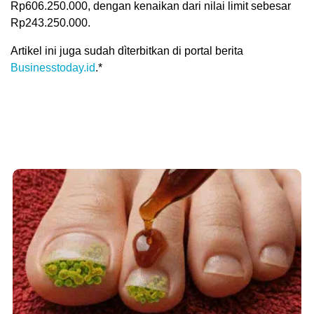
Rp606.250.000, dengan kenaikan dari nilai limit sebesar
Rp243.250.000.
Artikel ini juga sudah dìterbitkan di portal berita
Businesstoday.id
.*