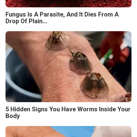
Fungus Is A Parasite, And It Dies From A
Drop Of Plain...
5 Hidden Signs You Have Worms Inside Your
Body