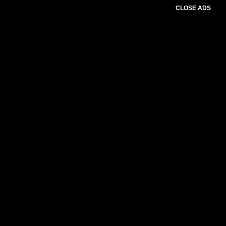
CLOSE ADS