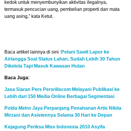
kedok untuk menyembunyikan aktivitas ilegalnya,
termasuk pencucian uang, pembelian properti dan mata
uang asing,” kata Ketut.
Baca artikel lainnya di sini :
Petani Sawit Lapor ke
Airlangga Soal Status Lahan, Sudah Lebih 30 Tahun
Dikelola Tapi Masuk Kawasan Hutan
Baca Juga:
Jasa Siaran Pers Persriliscom Melayani Publikasi ke
Lebih dari 150 Media Online Berbagai Segmentasi
Polda Metro Jaya Perpanjang Penahanan Artis Nikita
Mirzani dan Asistennya Selama 30 Hari ke Depan
Kejagung Periksa Miss Indonesia 2010 Asyifa