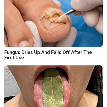
Fungus Dries Up And Falls Off After The
First Use