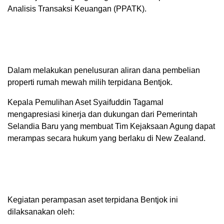
Analisis Transaksi Keuangan (PPATK).
Dalam melakukan penelusuran aliran dana pembelian
properti rumah mewah milih terpidana Bentjok.
Kepala Pemulihan Aset Syaifuddin Tagamal
mengapresiasi kinerja dan dukungan dari Pemerintah
Selandia Baru yang membuat Tim Kejaksaan Agung dapat
merampas secara hukum yang berlaku di New Zealand.
Kegiatan perampasan aset terpidana Bentjok ini
dilaksanakan oleh: