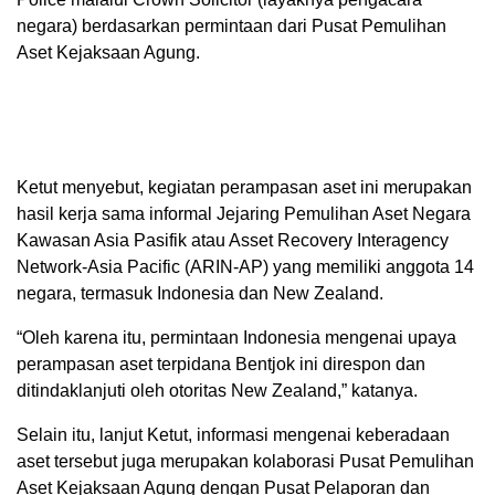
negara) berdasarkan permintaan dari Pusat Pemulihan
Aset Kejaksaan Agung.
Ketut menyebut, kegiatan perampasan aset ini merupakan
hasil kerja sama informal Jejaring Pemulihan Aset Negara
Kawasan Asia Pasifik atau Asset Recovery Interagency
Network-Asia Pacific (ARIN-AP) yang memiliki anggota 14
negara, termasuk Indonesia dan New Zealand.
“Oleh karena itu, permintaan Indonesia mengenai upaya
perampasan aset terpidana Bentjok ini direspon dan
ditindaklanjuti oleh otoritas New Zealand,” katanya.
Selain itu, lanjut Ketut, informasi mengenai keberadaan
aset tersebut juga merupakan kolaborasi Pusat Pemulihan
Aset Kejaksaan Agung dengan Pusat Pelaporan dan