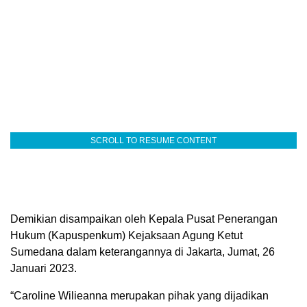
SCROLL TO RESUME CONTENT
Demikian disampaikan oleh Kepala Pusat Penerangan
Hukum (Kapuspenkum) Kejaksaan Agung Ketut
Sumedana dalam keterangannya di Jakarta, Jumat, 26
Januari 2023.
“Caroline Wilieanna merupakan pihak yang dijadikan