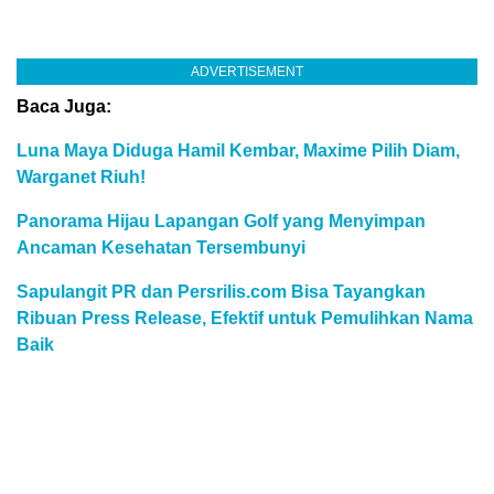
ADVERTISEMENT
Baca Juga:
Luna Maya Diduga Hamil Kembar, Maxime Pilih Diam,
Warganet Riuh!
Panorama Hijau Lapangan Golf yang Menyimpan
Ancaman Kesehatan Tersembunyi
Sapulangit PR dan Persrilis.com Bisa Tayangkan
Ribuan Press Release, Efektif untuk Pemulihkan Nama
Baik