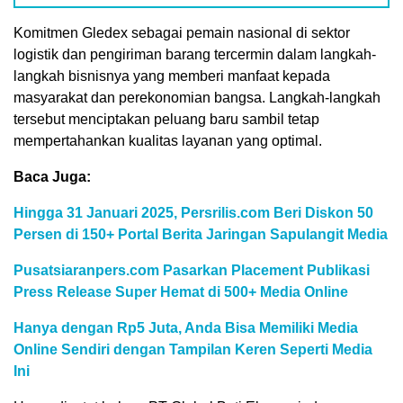
Komitmen Gledex sebagai pemain nasional di sektor
logistik dan pengiriman barang tercermin dalam langkah-
langkah bisnisnya yang memberi manfaat kepada
masyarakat dan perekonomian bangsa. Langkah-langkah
tersebut menciptakan peluang baru sambil tetap
mempertahankan kualitas layanan yang optimal.
Baca Juga:
Hingga 31 Januari 2025, Persrilis.com Beri Diskon 50
Persen di 150+ Portal Berita Jaringan Sapulangit Media
Pusatsiaranpers.com Pasarkan Placement Publikasi
Press Release Super Hemat di 500+ Media Online
Hanya dengan Rp5 Juta, Anda Bisa Memiliki Media
Online Sendiri dengan Tampilan Keren Seperti Media
Ini