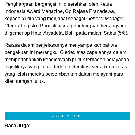
Penghargaan bergengsi ini diserahkan oleh Ketua
Indonesia Award Magazine, Gp Rajasa Pranadewa,
kepada Yudin yang menjabat sebagai
General Manager
Gledex Logistik. Puncak acara penghargaan berlangsung
di gemerlap Hotel Aryaduta, Bali, pada malam Sabtu (5/8).
Rajasa dalam penjelasannya menyampaikan bahwa
pengakuan ini merangkul Gledex atas capaiannya dalam
mempertahankan kepercayaan publik terhadap pelayanan
logistiknya yang tulus. Terlebih, dedikasi serta kerja keras
yang telah mereka persembahkan dalam melayani para
klien dengan tulus.
ADVERTISEMENT
Baca Juga: