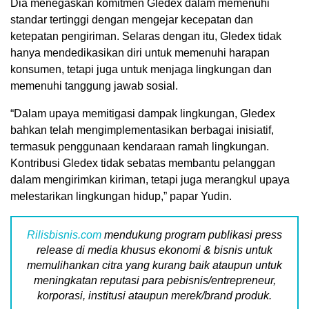
Dia menegaskan komitmen Gledex dalam memenuhi
standar tertinggi dengan mengejar kecepatan dan
ketepatan pengiriman. Selaras dengan itu, Gledex tidak
hanya mendedikasikan diri untuk memenuhi harapan
konsumen, tetapi juga untuk menjaga lingkungan dan
memenuhi tanggung jawab sosial.
“Dalam upaya memitigasi dampak lingkungan, Gledex
bahkan telah mengimplementasikan berbagai inisiatif,
termasuk penggunaan kendaraan ramah lingkungan.
Kontribusi Gledex tidak sebatas membantu pelanggan
dalam mengirimkan kiriman, tetapi juga merangkul upaya
melestarikan lingkungan hidup,” papar Yudin.
Rilisbisnis.com
mendukung program publikasi press
release di media khusus ekonomi & bisnis untuk
memulihankan citra yang kurang baik ataupun untuk
meningkatan reputasi para pebisnis/entrepreneur,
korporasi, institusi ataupun merek/brand produk.