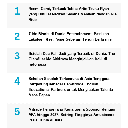
Resmi Cerai, Terkuak Tabiat Artis Teuku Ryan
yang Dihujat Netizen Selama Menikah dengan Ria
Ricis
7 Ide Bisnis di Dunia Entertainment, Pastikan
Lakukan RIset Pasar Sebelum Terjun Berbisnis
Setelah Dua Kali Jadi yang Terbaik di Dunia, The
GlenAllachie Akhirnya Menginjakkan Kaki di
Indonesia
Sekolah-Sekolah Terkemuka di Asia Tenggara
Bergabung sebagai Cambridge English
Educational Partners untuk Menyiapkan Talenta
Masa Depan
Mitrade Perpanjang Kerja Sama Sponsor dengan
AFA hingga 2027, Seiring Tingginya Antusiasme
Piala Dunia di Asia