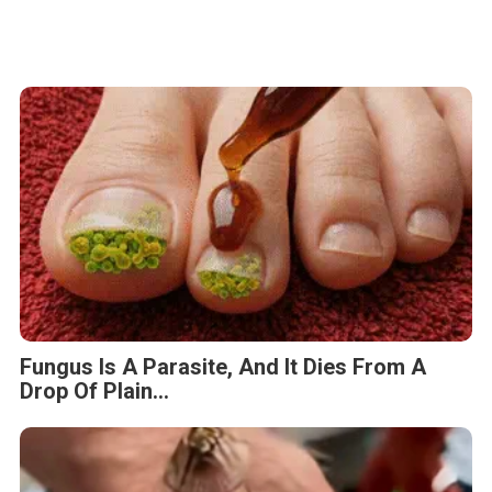
Fungus Is A Parasite, And It Dies From A
Drop Of Plain...