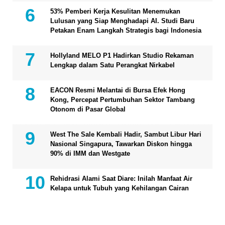
53% Pemberi Kerja Kesulitan Menemukan
Lulusan yang Siap Menghadapi AI. Studi Baru
Petakan Enam Langkah Strategis bagi Indonesia
Hollyland MELO P1 Hadirkan Studio Rekaman
Lengkap dalam Satu Perangkat Nirkabel
EACON Resmi Melantai di Bursa Efek Hong
Kong, Percepat Pertumbuhan Sektor Tambang
Otonom di Pasar Global
West The Sale Kembali Hadir, Sambut Libur Hari
Nasional Singapura, Tawarkan Diskon hingga
90% di IMM dan Westgate
Rehidrasi Alami Saat Diare: Inilah Manfaat Air
Kelapa untuk Tubuh yang Kehilangan Cairan