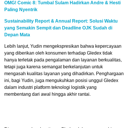
OMG! Comic 8: Tumbal Sulam Hadirkan Andre & Hesti
Paling Nyentrik
Sustainability Report & Annual Report: Solusi Waktu
yang Semakin Sempit dan Deadline OJK Sudah di
Depan Mata
Lebih lanjut, Yudin mengekspresikan bahwa kepercayaan
yang diberikan oleh konsumen terhadap Gledex tidak
hanya terletak pada pengalaman dan layanan berkualitas,
tetapi juga karena semangat berkelanjutan untuk
mengasah kualitas layanan yang dihadirkan. Penghargaan
ini, bagi Yudin, juga mengukuhkan posisi unggul Gledex
dalam industri platform teknologi logistik yang
membentang dari awal hingga akhir rantai.