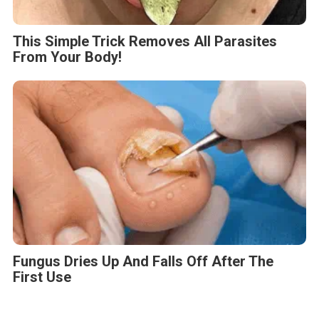
This Simple Trick Removes All Parasites
From Your Body!
Fungus Dries Up And Falls Off After The
First Use