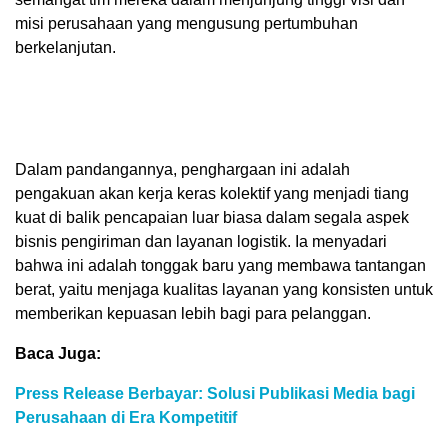
misi perusahaan yang mengusung pertumbuhan
berkelanjutan.
Dalam pandangannya, penghargaan ini adalah
pengakuan akan kerja keras kolektif yang menjadi tiang
kuat di balik pencapaian luar biasa dalam segala aspek
bisnis pengiriman dan layanan logistik. Ia menyadari
bahwa ini adalah tonggak baru yang membawa tantangan
berat, yaitu menjaga kualitas layanan yang konsisten untuk
memberikan kepuasan lebih bagi para pelanggan.
Baca Juga:
Press Release Berbayar: Solusi Publikasi Media bagi
Perusahaan di Era Kompetitif