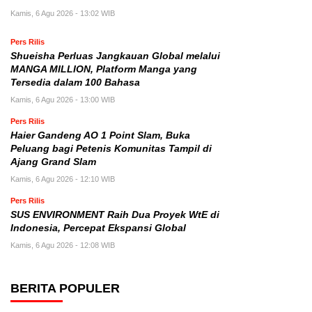
Kamis, 6 Agu 2026 - 13:02 WIB
Pers Rilis
Shueisha Perluas Jangkauan Global melalui
MANGA MILLION, Platform Manga yang
Tersedia dalam 100 Bahasa
Kamis, 6 Agu 2026 - 13:00 WIB
Pers Rilis
Haier Gandeng AO 1 Point Slam, Buka
Peluang bagi Petenis Komunitas Tampil di
Ajang Grand Slam
Kamis, 6 Agu 2026 - 12:10 WIB
Pers Rilis
SUS ENVIRONMENT Raih Dua Proyek WtE di
Indonesia, Percepat Ekspansi Global
Kamis, 6 Agu 2026 - 12:08 WIB
BERITA POPULER