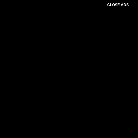
CLOSE ADS