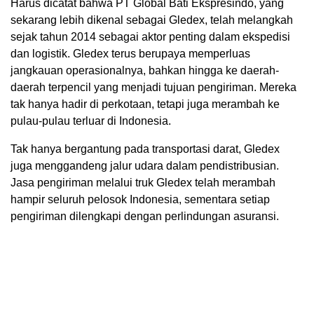
Harus dicatat bahwa PT Global Bati Ekspresindo, yang
sekarang lebih dikenal sebagai Gledex, telah melangkah
sejak tahun 2014 sebagai aktor penting dalam ekspedisi
dan logistik. Gledex terus berupaya memperluas
jangkauan operasionalnya, bahkan hingga ke daerah-
daerah terpencil yang menjadi tujuan pengiriman. Mereka
tak hanya hadir di perkotaan, tetapi juga merambah ke
pulau-pulau terluar di Indonesia.
Tak hanya bergantung pada transportasi darat, Gledex
juga menggandeng jalur udara dalam pendistribusian.
Jasa pengiriman melalui truk Gledex telah merambah
hampir seluruh pelosok Indonesia, sementara setiap
pengiriman dilengkapi dengan perlindungan asuransi.