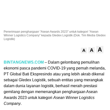
Penerimaan penghargaan “Asean Awards 2023” untuk kategori “Asean
Winner Logistics Company” kepada Gledex Logistik (Dok. Tim Media Gledex
Logistik)
A
A
A
BINTANGNEWS.COM
– Dalam gelombang pemulihan
ekonomi pasca pandemi COVID-19 yang pernah melanda,
PT Global Bati Ekspresindo atau yang lebih akrab dikenal
sebagai Gledex Logistik, sebuah entitas yang merangkak
dalam dunia layanan logistik, berhasil meraih prestasi
gemilang dengan memenangkan penghargaan Asean
Awards 2023 untuk kategori
Asean Winner Logistics
Company
.