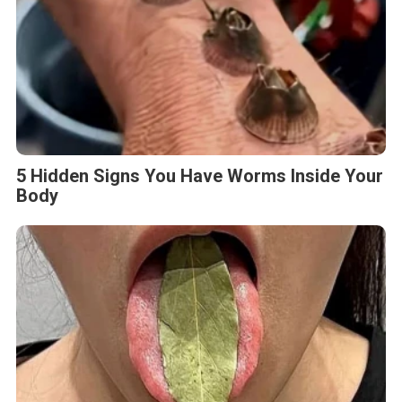
5 Hidden Signs You Have Worms Inside Your
Body