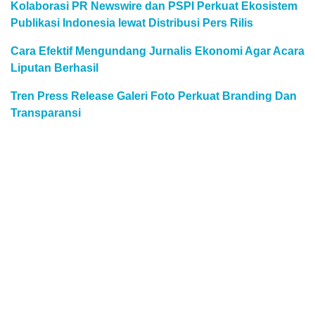
Kolaborasi PR Newswire dan PSPI Perkuat Ekosistem
Publikasi Indonesia lewat Distribusi Pers Rilis
Cara Efektif Mengundang Jurnalis Ekonomi Agar Acara
Liputan Berhasil
Tren Press Release Galeri Foto Perkuat Branding Dan
Transparansi